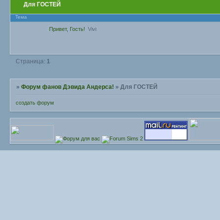
Для ГОСТЕЙ
Тема
Привет, Гость!
Vivi
Страница:
1
»
Форум фанов Дэвида Андерса!
»
Для ГОСТЕЙ
создать форум