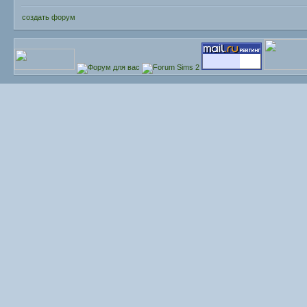
создать форум